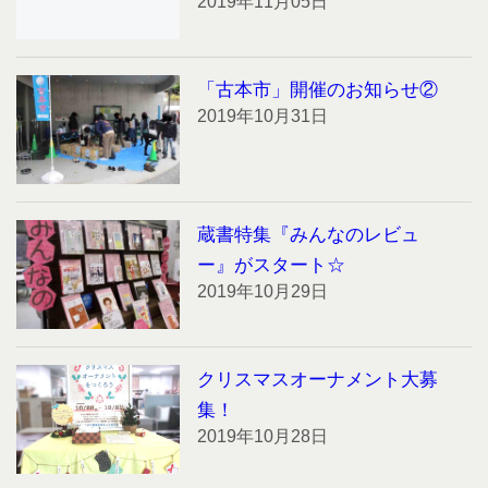
2019年11月05日
「古本市」開催のお知らせ②
2019年10月31日
蔵書特集『みんなのレビュ
ー』がスタート☆
2019年10月29日
クリスマスオーナメント大募
集！
2019年10月28日