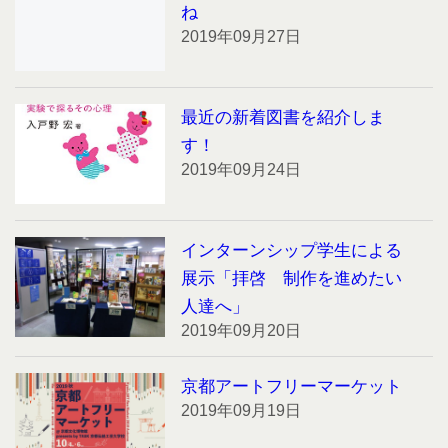
ね
2019年09月27日
最近の新着図書を紹介しま
す！
2019年09月24日
インターンシップ学生による
展示「拝啓 制作を進めたい
人達へ」
2019年09月20日
京都アートフリーマーケット
2019年09月19日