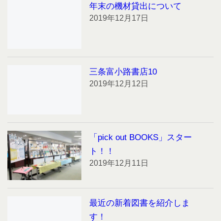
年末の機材貸出について
2019年12月17日
三条富小路書店10
2019年12月12日
「pick out BOOKS」スター
ト！！
2019年12月11日
最近の新着図書を紹介しま
す！