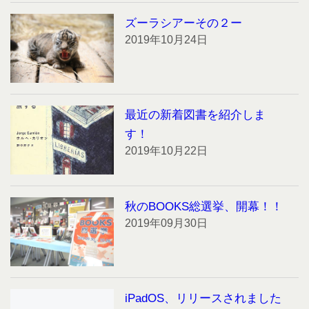
ズーラシアーその２ー
2019年10月24日
最近の新着図書を紹介しま
す！
2019年10月22日
秋のBOOKS総選挙、開幕！！
2019年09月30日
iPadOS、リリースされました