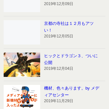
2019年12月09日
京都の寺社は１２月もアツ
い！
2019年12月05日
ヒックとドラゴン３、ついに
公開
2019年12月04日
機材、色々あります。by メデ
ィアセンター
2019年11月29日