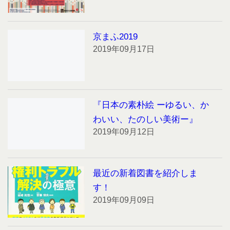
京まふ2019
2019年09月17日
『日本の素朴絵 ーゆるい、か
わいい、たのしい美術ー』
2019年09月12日
最近の新着図書を紹介しま
す！
2019年09月09日