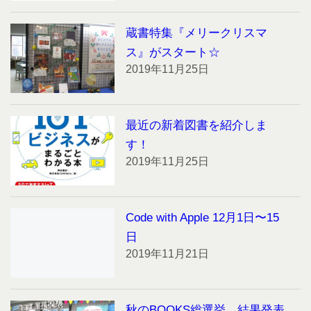
蔵書特集『メリークリスマ
ス』がスタート☆
2019年11月25日
最近の新着図書を紹介しま
す！
2019年11月25日
Code with Apple 12月1日〜15
日
2019年11月21日
秋のBOOKS総選挙、結果発表