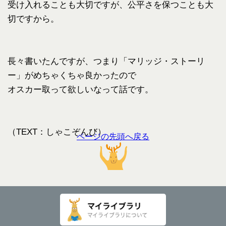
受け入れることも大切ですが、公平さを保つことも大
切ですから。
長々書いたんですが、つまり「マリッジ・ストーリ
ー」がめちゃくちゃ良かったので
オスカー取って欲しいなって話です。
（TEXT：しゃこぞんび）
ページの先頭へ戻る