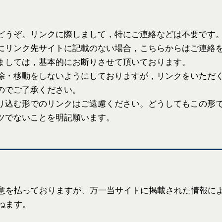
どうぞ。リンクに際しまして，特にご連絡などは不要です
にリンク先サイトに記載のない場合，こちらからはご連絡
ましては，基本的にお断りさせて頂いております。
除・移動をしないようにしておりますが，リンクをいただ
のでご了承ください。
り込む形でのリンクはご遠慮ください。どうしてもこの形
ツでないことを明記願います。
意を払っておりますが、万一当サイトに掲載された情報に
ねます。