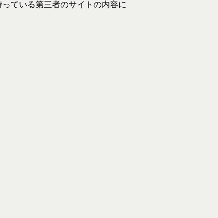
持っている第三者のサイトの内容に