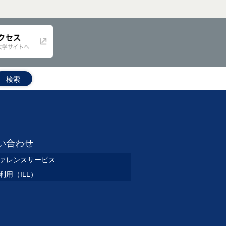
い合わせ
ァレンスサービス
利用（ILL）