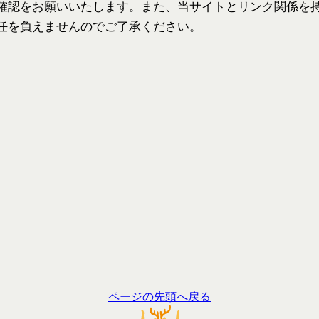
確認をお願いいたします。また、当サイトとリンク関係を
任を負えませんのでご了承ください。
ページの先頭へ戻る