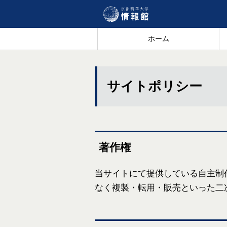
ホーム
サイトポリシー
著作権
当サイトにて提供している自主制
なく複製・転用・販売といった二