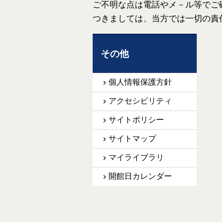
ご不明な点は電話やメ－ル等でご
つきましては、当方では一切の責
その他
個人情報保護方針
アクセシビリティ
サイトポリシー
サイトマップ
マイライブラリ
開館日カレンダー