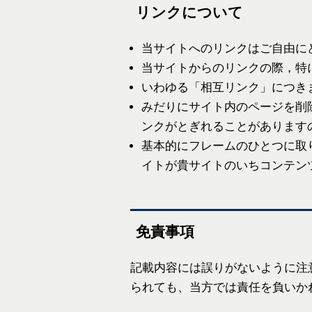
リンクについて
当サイトへのリンクはご自由に
当サイトからのリンクの際，特
いわゆる「相互リンク」につき
みだりにサイト内のページを削
ンクがとぎれることがあります
基本的にフレームのひとつに取
イトが貴サイトのいちコンテン
免責事項
記載内容には誤りがないように注
られても、当方では責任を負いか