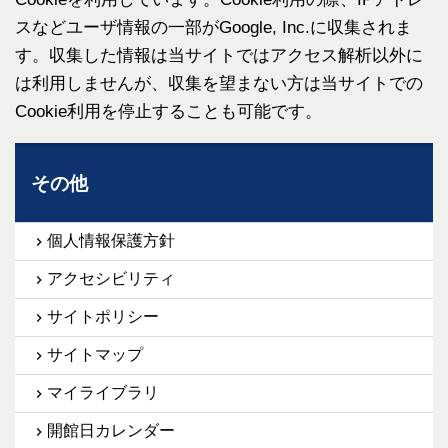
スなどユーザ情報の一部がGoogle, Inc.に収集されま
す。収集した情報は当サイトではアクセス解析以外に
は利用しませんが、収集を望まない方は当サイトでの
Cookie利用を停止することも可能です。
その他
個人情報保護方針
アクセシビリティ
サイトポリシー
サイトマップ
マイライブラリ
開館日カレンダー