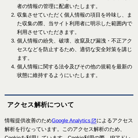
者の情報の管理に配慮いたします。
収集させていただく個人情報の項目を吟味し、ま
た収集の際、当サイト利用者に明示した範囲内で
利用させていただきます。
個人情報の紛失、破壊、改竄及び漏洩・不正アク
セスなどを防止するため、適切な安全対策を講じ
ます。
個人情報に関する法令及びその他の規範を最新の
状態に維持するようにいたします。
アクセス解析について
情報提供改善のため
Google Analytics
によるアクセス
解析を行なっています。このアクセス解析のため、
Cookieを利用しています。Cookie利用の際、IPアドレ