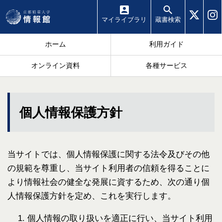
マイ
ライブラリ
蔵書
検索
ホーム
利用ガイド
オンライン資料
各種サービス
個人情報保護方針
当サイトでは、個人情報保護に関する法令及びその他
の規範を尊重し、当サイト利用者の信頼を得ることに
より情報社会の健全な発展に資するため、次の通り個
人情報保護方針を定め、これを実行します。
個人情報の取り扱いを適正に行い、当サイト利用