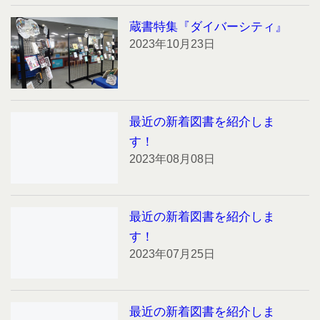
蔵書特集『ダイバーシティ』
2023年10月23日
最近の新着図書を紹介しま
す！
2023年08月08日
最近の新着図書を紹介しま
す！
2023年07月25日
最近の新着図書を紹介しま