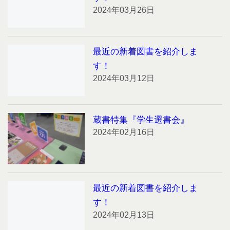
2024年03月26日
最近の新着図書を紹介しま
す！
2024年03月12日
蔵書特集『学生選書会』
2024年02月16日
最近の新着図書を紹介しま
す！
2024年02月13日