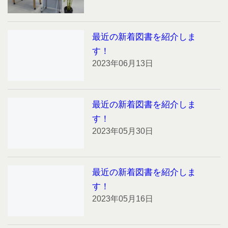
最近の新着図書を紹介しま
す！
2023年06月13日
最近の新着図書を紹介しま
す！
2023年05月30日
最近の新着図書を紹介しま
す！
2023年05月16日