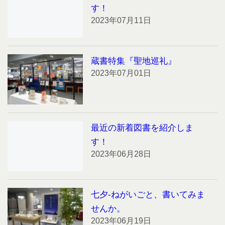
す！
2023年07月11日
蔵書特集『聖地巡礼』
2023年07月01日
最近の新着図書を紹介しま
す！
2023年06月28日
七夕-ねがいごと、書いてみま
せんか。
2023年06月19日