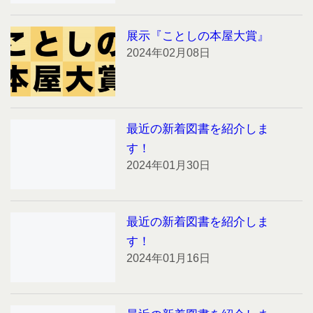
展示『ことしの本屋大賞』
2024年02月08日
最近の新着図書を紹介しま
す！
2024年01月30日
最近の新着図書を紹介しま
す！
2024年01月16日