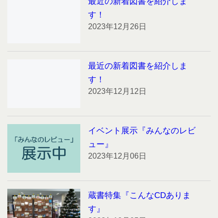
最近の新着図書を紹介しま
す！
2023年12月26日
最近の新着図書を紹介しま
す！
2023年12月12日
イベント展示『みんなのレビ
ュー』
2023年12月06日
蔵書特集『こんなCDありま
す』