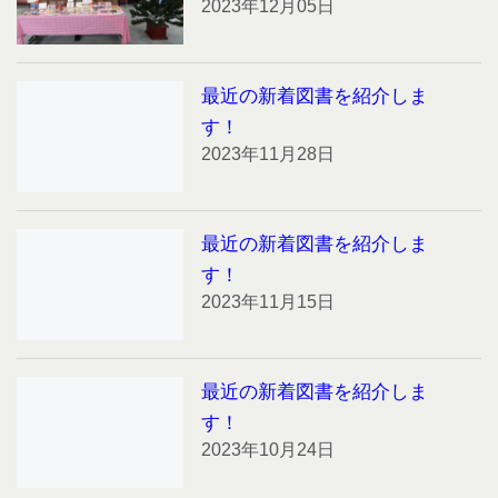
2023年12月05日
最近の新着図書を紹介しま
す！
2023年11月28日
最近の新着図書を紹介しま
す！
2023年11月15日
最近の新着図書を紹介しま
す！
2023年10月24日