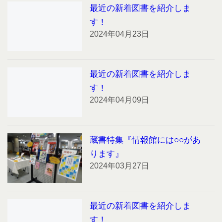
最近の新着図書を紹介しま
す！
2024年04月23日
最近の新着図書を紹介しま
す！
2024年04月09日
蔵書特集『情報館には○○があ
ります』
2024年03月27日
最近の新着図書を紹介しま
す！