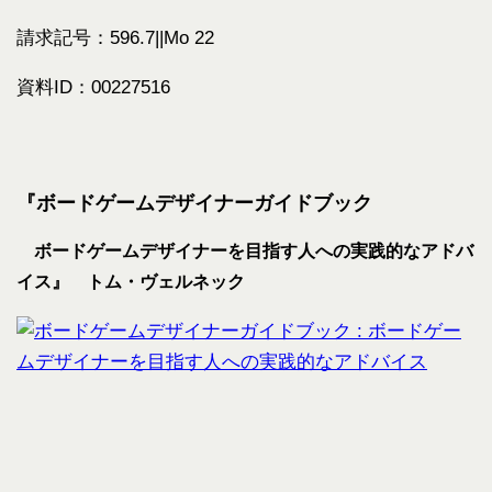
請求記号：596.7||Mo 22
資料ID：00227516
『ボードゲームデザイナーガイドブック
ボードゲームデザイナーを目指す人への実践的なアドバ
イス』 トム・ヴェルネック