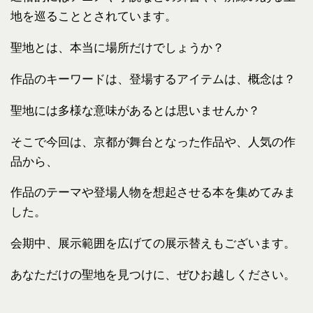
地を巡ることとされています。
聖地とは、本当に場所だけでしょうか？
作品のキーワードは、登場するアイテムは、概念は？
聖地には多様な意味があるとは思いませんか？
そこで今回は、京都が舞台となった作品や、人気の作
品から、
作品のテーマや登場人物を想起させる本を集めてみま
した。
会期中、展示範囲を広げての展示替えもございます。
あなただけの聖地を見つけに、ぜひお越しください。