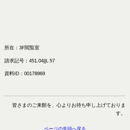
所在：3F閲覧室
請求記号：451.04||L 57
資料ID：00178969
皆さまのご来館を、心よりお待ち申し上げておりま
す。
ページの先頭へ戻る