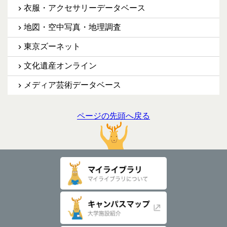
衣服・アクセサリーデータベース
地図・空中写真・地理調査
東京ズーネット
文化遺産オンライン
メディア芸術データベース
ページの先頭へ戻る