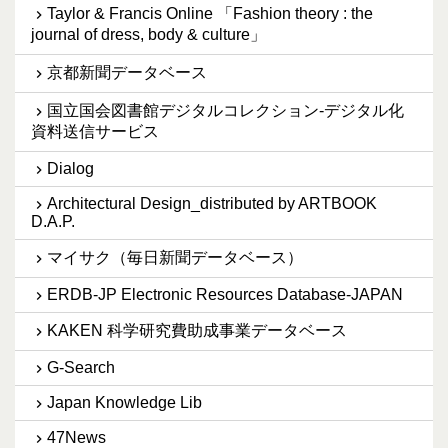
Taylor & Francis Online 「Fashion theory : the
journal of dress, body & culture」
京都新聞データベース
国立国会図書館デジタルコレクション-デジタル化
資料送信サービス
Dialog
Architectural Design_distributed by ARTBOOK
D.A.P.
マイサク（毎日新聞データベース）
ERDB-JP Electronic Resources Database-JAPAN
KAKEN 科学研究費助成事業データベース
G-Search
Japan Knowledge Lib
47News