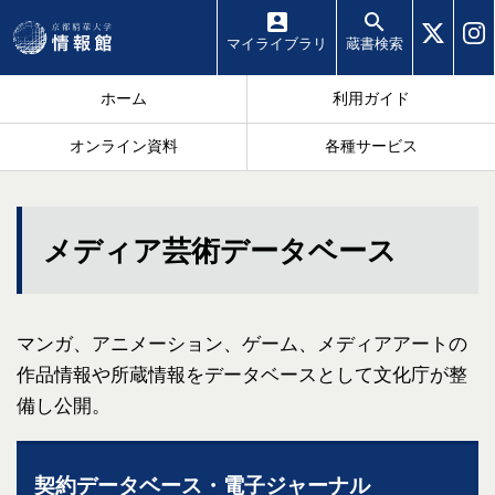
マイ
ライブラリ
蔵書
検索
ホーム
利用ガイド
オンライン資料
各種サービス
メディア芸術データベース
マンガ、アニメーション、ゲーム、メディアアートの
作品情報や所蔵情報をデータベースとして文化庁が整
備し公開。
契約データベース・電子ジャーナル