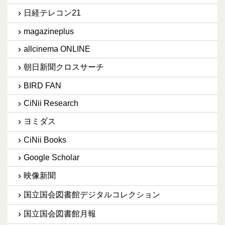
日経テレコン21
magazineplus
allcinema ONLINE
朝日新聞クロスサーチ
BIRD FAN
CiNii Research
ヨミダス
CiNii Books
Google Scholar
映像新聞
国立国会図書館デジタルコレクション
国立国会図書館月報