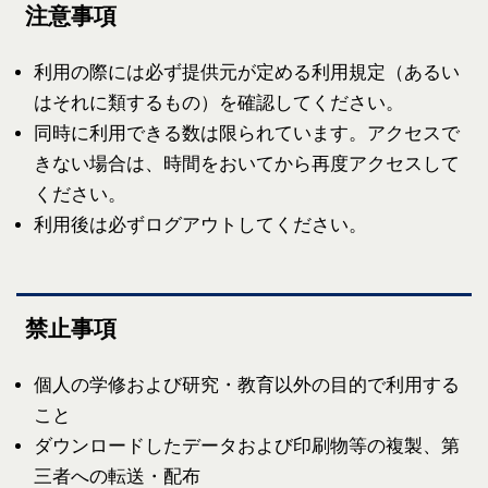
注意事項
利用の際には必ず提供元が定める利用規定（あるい
はそれに類するもの）を確認してください。
同時に利用できる数は限られています。アクセスで
きない場合は、時間をおいてから再度アクセスして
ください。
利用後は必ずログアウトしてください。
禁止事項
個人の学修および研究・教育以外の目的で利用する
こと
ダウンロードしたデータおよび印刷物等の複製、第
三者への転送・配布