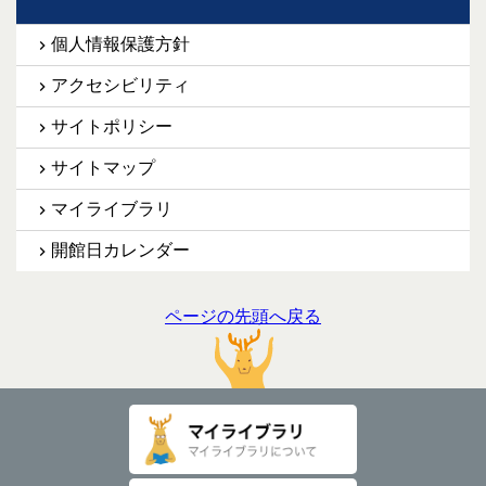
個人情報保護方針
アクセシビリティ
サイトポリシー
サイトマップ
マイライブラリ
開館日カレンダー
ページの先頭へ戻る