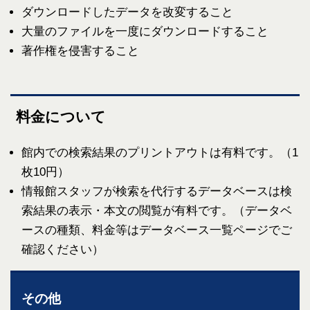
ダウンロードしたデータを改変すること
大量のファイルを一度にダウンロードすること
著作権を侵害すること
料金について
館内での検索結果のプリントアウトは有料です。（1
枚10円）
情報館スタッフが検索を代行するデータベースは検
索結果の表示・本文の閲覧が有料です。（データベ
ースの種類、料金等はデータベース一覧ページでご
確認ください）
その他