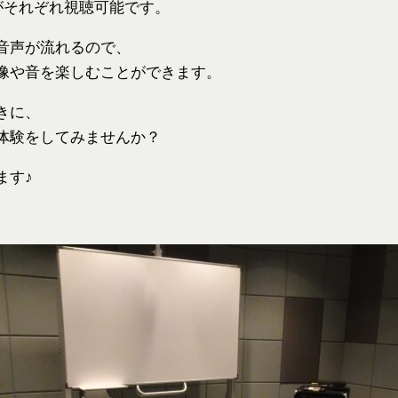
がそれぞれ視聴可能です。
音声が流れるので、
像や音を楽しむことができます。
きに、
体験をしてみませんか？
ます♪