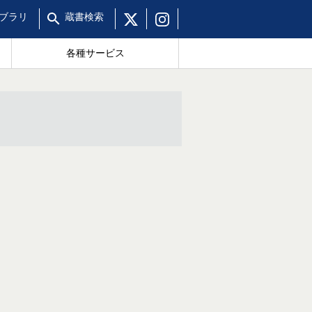
ブラリ
蔵書
検索
各種サービス