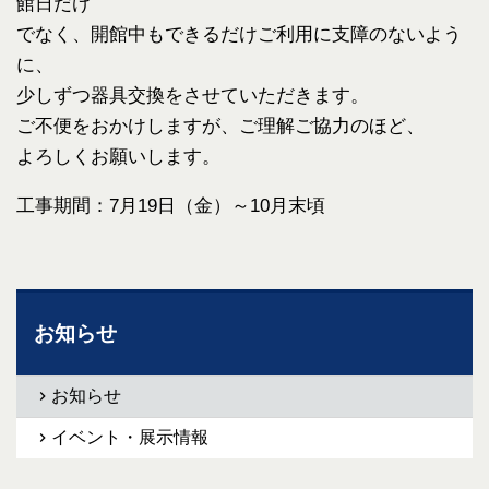
館日だけ
でなく、開館中もできるだけご利用に支障のないよう
に、
少しずつ器具交換をさせていただきます。
ご不便をおかけしますが、ご理解ご協力のほど、
よろしくお願いします。
工事期間：7月19日（金）～10月末頃
お知らせ
お知らせ
イベント・展示情報