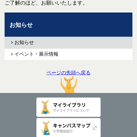
ご了解のほど、お願いいたします。
お知らせ
お知らせ
イベント・展示情報
ページの先頭へ戻る