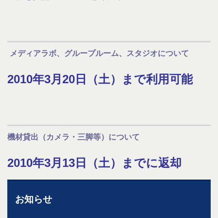
メディアラボ、グループルーム、スタジオについて
2010年3月20日（土）まで利用可能
機材貸出（カメラ・三脚等）について
2010年3月13日（土）までに返却
お知らせ