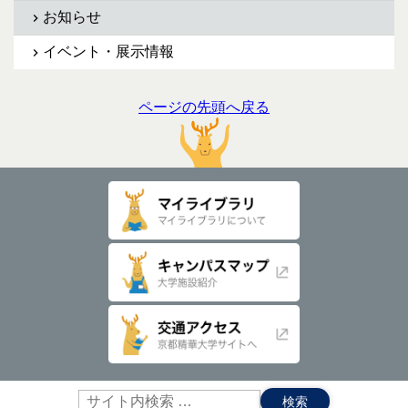
お知らせ
イベント・展示情報
ページの先頭へ戻る
サ
イ