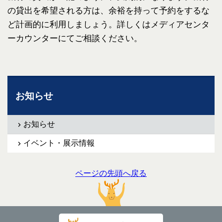
の貸出を希望される方は、余裕を持って予約をするな
ど計画的に利用しましょう。詳しくはメディアセンタ
ーカウンターにてご相談ください。
お知らせ
お知らせ
イベント・展示情報
ページの先頭へ戻る