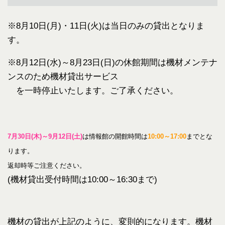
※8月10日(月)・11日(火)は当日のみの貸出となりま
す。
※8月12日(水)～8月23日(日)の休館期間は機材メンテナ
ンスのため機材貸出サービス
を一時停止いたします。ご了承ください。
7月30日(木)～9月12日(土)
は情報館の開館時間は
10:00～17:00
までとな
ります。
返却時等ご注意ください。
(機材貸出受付時間は10:00～16:30まで)
機材の貸出が上記のように、変則的になります。機材