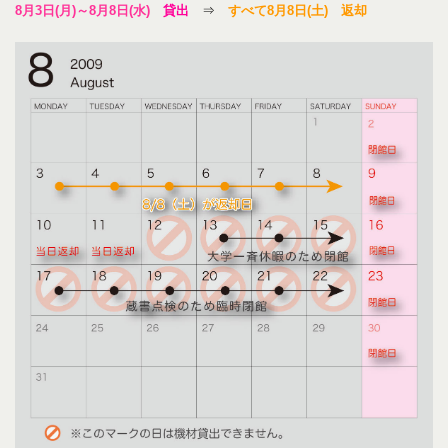
8月3日(月)～8月8日(水)
貸出
⇒
すべて8月8日(土)
返却