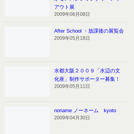
アウト展
2009年06月08日
After School ・放課後の展覧会
2009年05月18日
水都大阪２００９「水辺の文
化座」制作サポーター募集！
2009年05月11日
noname ノーネーム kyoto
2009年04月30日