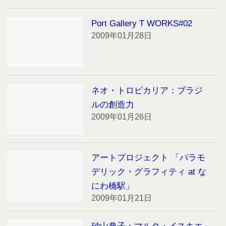
Port Gallery T WORKS#02
2009年01月28日
ネオ・トロピカリア：ブラジ
ルの創造力
2009年01月26日
アートプロジェクト 「パラモ
デリック・グラフィティ at な
にわ橋駅」
2009年01月21日