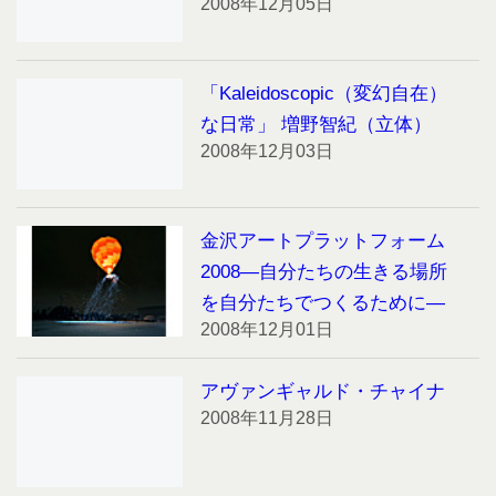
2008年12月05日
「Kaleidoscopic（変幻自在）
な日常」 増野智紀（立体）
2008年12月03日
金沢アートプラットフォーム
2008―自分たちの生きる場所
を自分たちでつくるために―
2008年12月01日
アヴァンギャルド・チャイナ
2008年11月28日