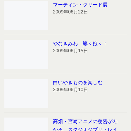
マーティン・クリード展
2009年06月22日
やなぎみわ 婆々娘々！
2009年06月15日
白いやきものを楽しむ
2009年06月10日
高畑・宮崎アニメの秘密がわ
かる。スタジオジブリ・レイ