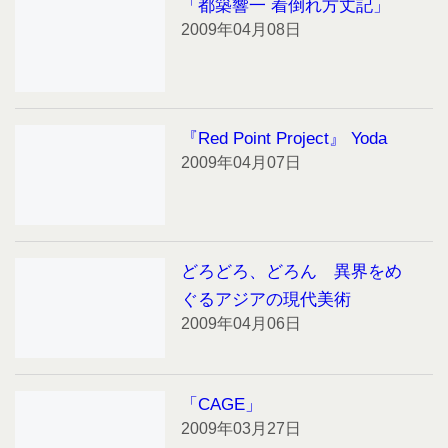
「都築響一 着倒れ方丈記」
2009年04月08日
『Red Point Project』 Yoda
2009年04月07日
どろどろ、どろん 異界をめ
ぐるアジアの現代美術
2009年04月06日
「CAGE」
2009年03月27日