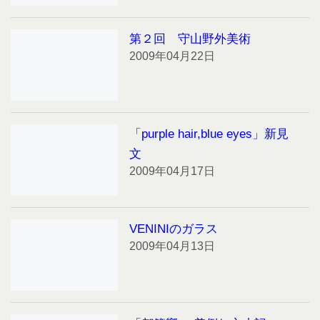
第２回 守山野外美術
2009年04月22日
「purple hair,blue eyes」新見
文
2009年04月17日
VENINIのガラス
2009年04月13日