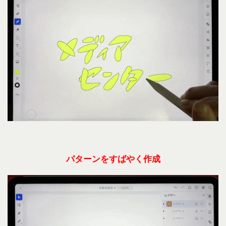
パターンをすばやく作成