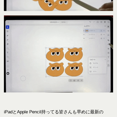
iPadとApple Pencil持ってる皆さんも早めに最新の