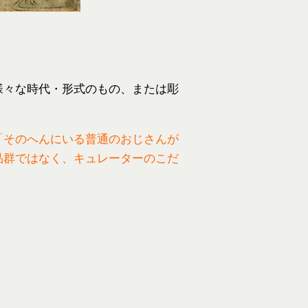
様々な時代・形式のもの、または彫
「そのへんにいる普通のおじさんが
品群ではなく、キュレーターのこだ