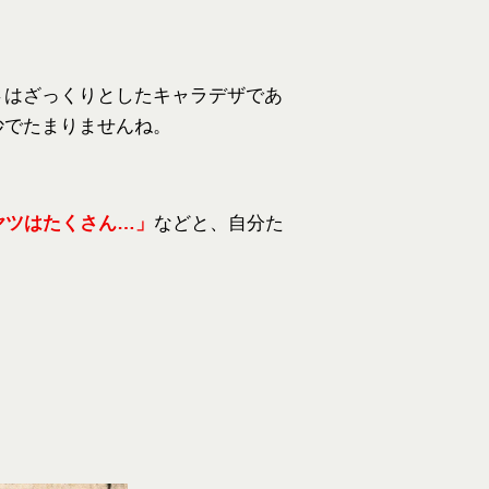
るさはざっくりとしたキャラデザであ
妙でたまりませんね。
ヤツはたくさん…」
などと、自分た