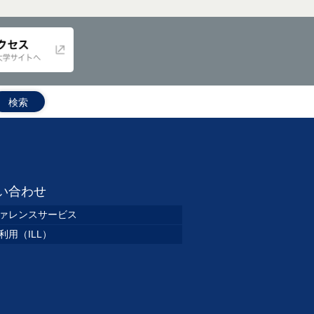
い合わせ
ァレンスサービス
利用（ILL）