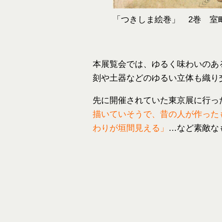
「つきしま絵巻」 2巻 室
本展覧会では、ゆるく味わいのあ
刻や土器などのゆるい立体も織り
先に開催されていた東京展に行っ
描いていそうで、昔の人が作った
わりが垣間見える」
…など素敵な