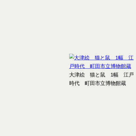
大津絵 猫と鼠 1幅 江戸
時代 町田市立博物館蔵