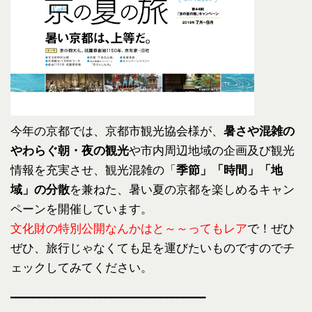
今年の京都では、京都市観光協会様が、
暑さや混雑の
やわらぐ朝・
夜の観光
や市内周辺地域の企画及び観光
情報を充実させ、
観光混雑の「
季節」「時間」「地
域」の分散
を兼ねた、
暑い夏の京都を楽しめるキャン
ペーンを開催しています。
文化財の特別公開なんかはと～～ってもレア
で！ぜひ
ぜひ、
旅行じゃなくても足を運びたいものですのでチ
ェックしてみてくだ
さい。
━━━━━━━━━━━━━━━━━━━━━━━━━━━━━━━━━━━