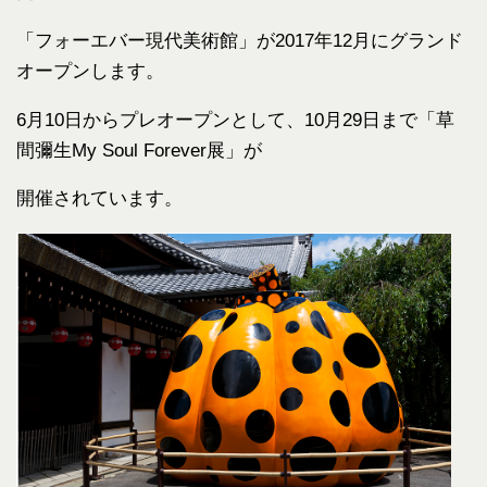
「フォーエバー現代美術館」が2017年12月にグランド
オープンします。
6月10日からプレオープンとして、10月29日まで「草
間彌生My Soul Forever展」が
開催されています。