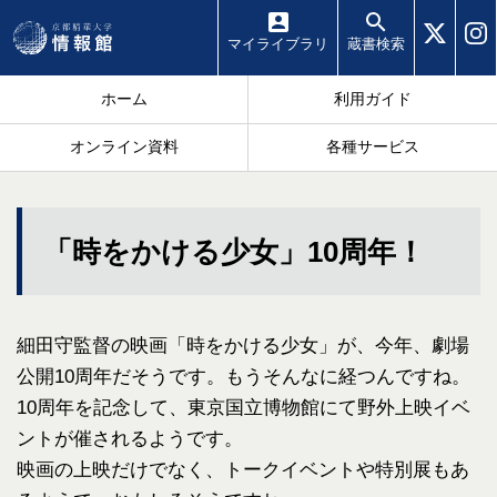
マイ
ライブラリ
蔵書
検索
ホーム
利用ガイド
オンライン資料
各種サービス
「時をかける少女」10周年！
細田守監督の映画「時をかける少女」が、今年、劇場
公開10周年だそうです。もうそんなに経つんですね。
10周年を記念して、東京国立博物館にて野外上映イベ
ントが催されるようです。
映画の上映だけでなく、トークイベントや特別展もあ