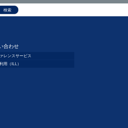
い合わせ
ァレンスサービス
利用（ILL）