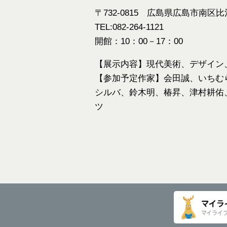
〒732-0815 広島県広島市南区比
TEL:082-264-1121
開館：10：00－17：00
【展示内容】現代美術、デザイン
【参加予定作家】会田誠、いちむ
シルバ、鈴木明、椿昇、津村耕佑
ツ