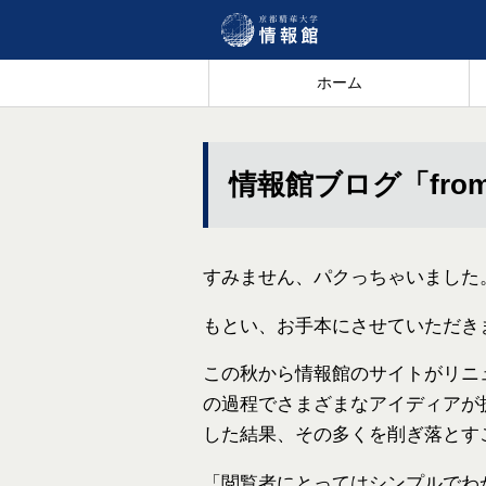
ホーム
情報館ブログ「fro
すみません、パクっちゃいました
もとい、お手本にさせていただき
この秋から情報館のサイトがリニ
の過程でさまざまなアイディアが
した結果、その多くを削ぎ落とす
「閲覧者にとってはシンプルでわ