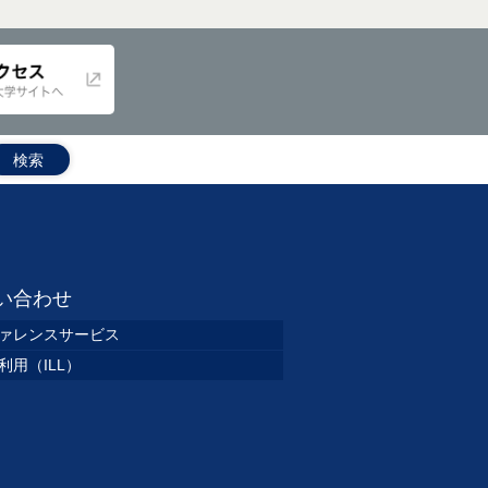
い合わせ
ァレンスサービス
利用（ILL）