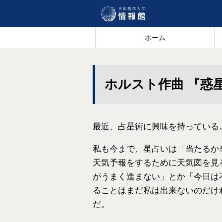
ホーム
ホルスト作曲 『惑
最近、占星術に興味を持っている
私も今まで、星占いは「当たるか
天気予報をするために天気図を見
がうまく進まない」とか「今日は
ることはまだ私は出来ないのだけ
だ。