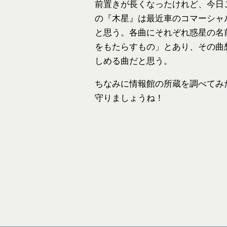
前置きが長くなったけれど、今日
の『木星』は最近車のコマーシャ
と思う。各曲にそれぞれ惑星の名
をもたらすもの」とあり、その曲
しめる曲だと思う。
ちなみに情報館の所蔵を調べてみ
守りましょうね！