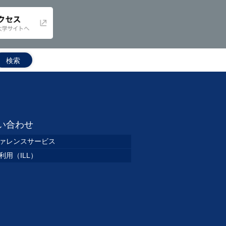
い合わせ
ァレンスサービス
利用（ILL）