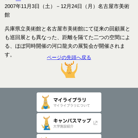
2007年11月3日（土）－12月24日（月）名古屋市美術
館
兵庫県立美術館と名古屋市美術館にて従来の回顧展と
も巡回展とも異なった、距離を隔てた二つの空間によ
る、ほぼ同時開催の河口龍夫の展覧会が開催されま
す。
ページの先頭へ戻る