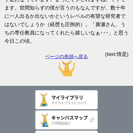
ます。世間知らずの僕が言うのもなんですが、数十年
に一人出るか出ないかというレベルの有望な研究者で
はないでしょうか（経歴も圧倒的）。「廣瀬さん、う
ちの専任教員になってくれたら嬉しいなぁ･･･」と思う
今日この頃。
(text:情是)
ページの先頭へ戻る