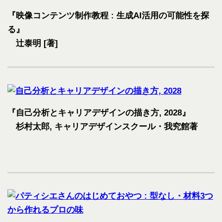
『映像コンテンツ制作教程 : 生成AI活用の可能性を探
る』
辻泰明 [著]
『自己分析とキャリアデザインの描き方, 2028』
杉村太郎, キャリアデザインスクール・我究館著