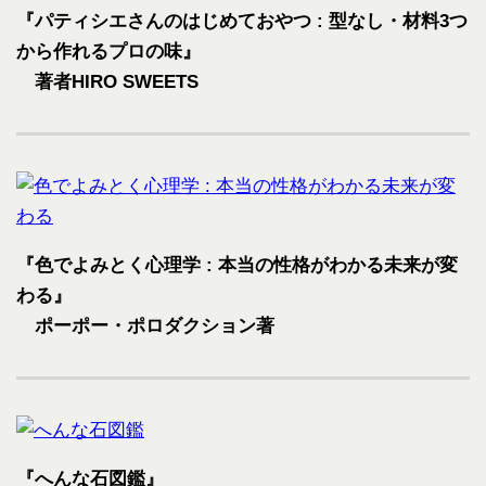
『パティシエさんのはじめておやつ : 型なし・材料3つ
から作れるプロの味』
著者HIRO SWEETS
『色でよみとく心理学 : 本当の性格がわかる未来が変
わる』
ポーポー・ポロダクション著
『へんな石図鑑』