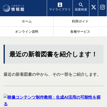
マイ
ライブラリ
蔵書
検索
ホーム
利用ガイド
オンライン資料
各種サービス
最近の新着図書を紹介します！
最近の新着図書の中から、その一部をご紹介します。