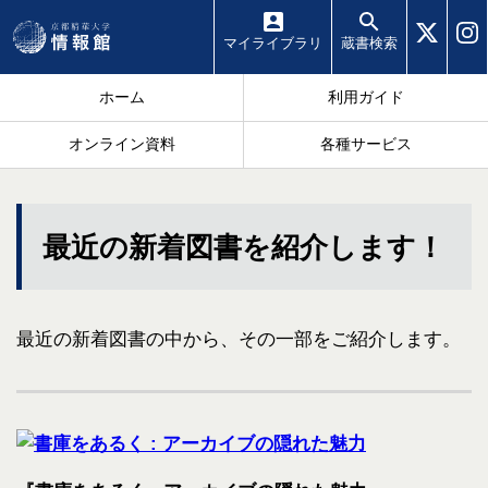
マイ
ライブラリ
蔵書
検索
ホーム
利用ガイド
オンライン資料
各種サービス
最近の新着図書を紹介します！
最近の新着図書の中から、その一部をご紹介します。