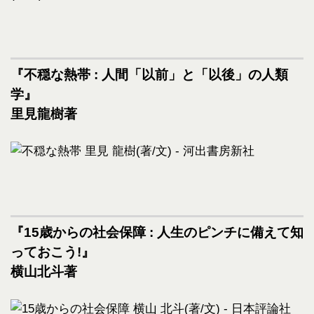
『不穏な熱帯 : 人間「以前」と「以後」の人類
学』
里見龍樹著
『15歳からの社会保障 : 人生のピンチに備えて知
っておこう!』
横山北斗著