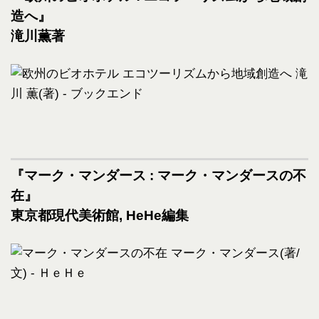
造へ』
滝川薫著
『マーク・マンダース : マーク・マンダースの不
在』
東京都現代美術館, HeHe編集