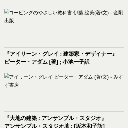
『アイリーン・グレイ : 建築家・デザイナー』
ピーター・アダム [著] ; 小池一子訳
『大地の建築 : アンサンブル・スタジオ』
アンサンブル・スタジオ著 ; [坂本和子訳]