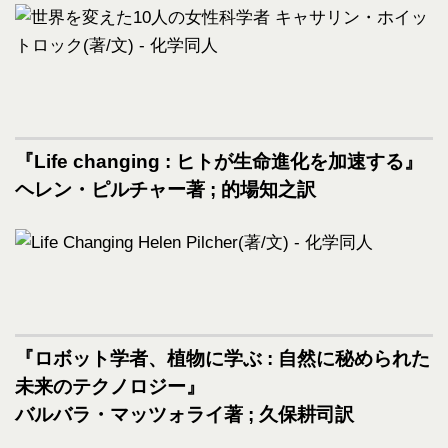
『Life changing : ヒトが生命進化を加速する』
ヘレン・ピルチャー著 ; 的場知之訳
『ロボット学者、植物に学ぶ : 自然に秘められた
未来のテクノロジー』
バルバラ・マッツォライ著 ; 久保耕司訳