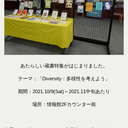
あたらしい蔵書特集がはじまりました。
テーマ：「Diversity：多様性を考えよう」
期間：2021.10/9(Sat)～2021.11中旬あたり
場所：情報館2Fカウンター前