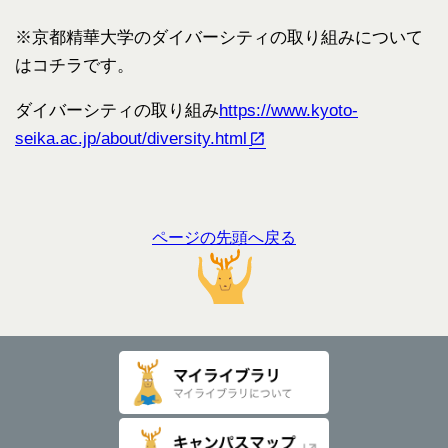
※京都精華大学のダイバーシティの取り組みについて
はコチラです。
ダイバーシティの取り組み
https://www.kyoto-
seika.ac.jp/about/diversity.html
ページの先頭へ戻る