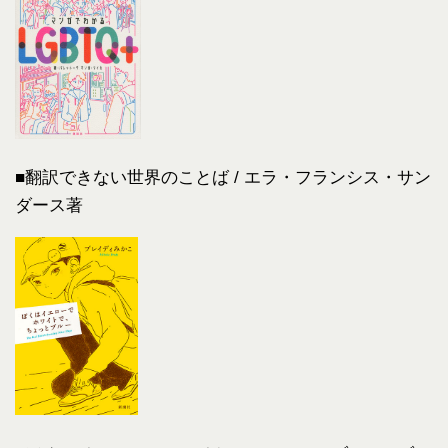
■翻訳できない世界のことば / エラ・フランシス・サン
ダース著