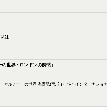
ーの世界 : ロンドンの誘惑』