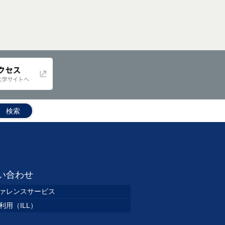
い合わせ
ァレンスサービス
利用（ILL）