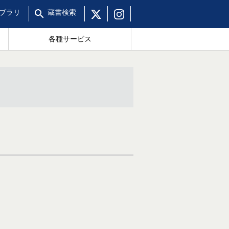
ブラリ
蔵書
検索
各種サービス