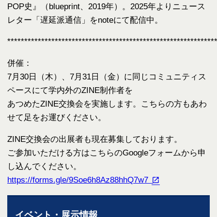
POP史』（blueprint、2019年）。2025年よりニュース
レター「遅延派通信」をnoteにて配信中。
*************************************************************
併催：
7月30日（木）、7月31日（金）に同じコミュニティス
ペースにて学内外のZINE制作者を
あつめたZINE交換会を実施します。こちらの方もあわ
せて足をお運びください。
ZINE交換会の出展者も現在募集しております。
ご参加いただける方はこちらのGoogleフォームから申
し込んでください。
https://forms.gle/9Soe6h8Az88hhQ7w7
イベント・展示情報