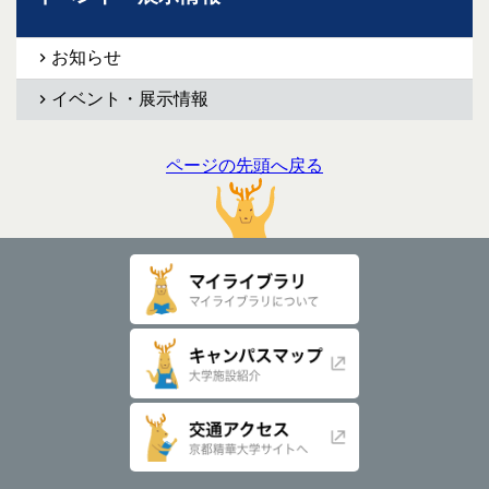
お知らせ
イベント・展示情報
ページの先頭へ戻る