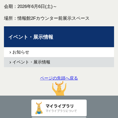
会期：2026年6月6日(土)～
場所：情報館2Fカウンター前展示スペース
イベント・展示情報
お知らせ
イベント・展示情報
ページの先頭へ戻る