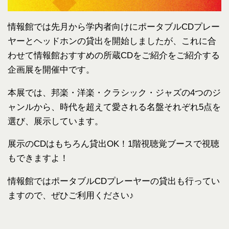
情報館では先月から学内者向けにポータブルCDプレー
ヤーとヘッドホンの貸出を開始しましたが、これに合
わせて情報館おすすめの所蔵CDをご紹介をご紹介する
企画展を開催中です。
本展では、邦楽・洋楽・クラシック・ジャズの4つのジ
ャンルから、時代を超えて愛される名盤それぞれ5点を
選び、展示しています。
展示のCDはもちろん貸出OK！1階視聴覚ブースで視聴
もできますよ！
情報館ではポータブルCDプレーヤーの貸出も行ってい
ますので、ぜひご利用ください♪