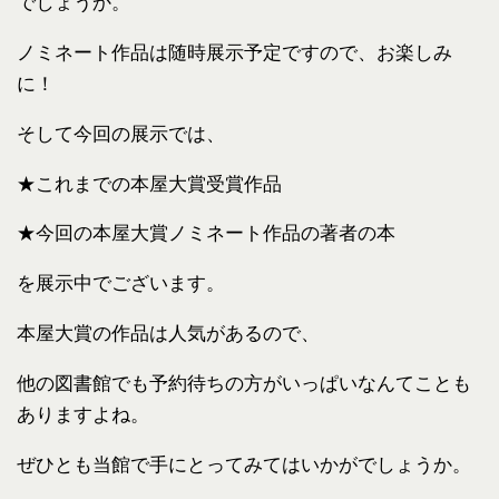
でしょうか。
ノミネート作品は随時展示予定ですので、お楽しみ
に！
そして今回の展示では、
★これまでの本屋大賞受賞作品
★今回の本屋大賞ノミネート作品の著者の本
を展示中でございます。
本屋大賞の作品は人気があるので、
他の図書館でも予約待ちの方がいっぱいなんてことも
ありますよね。
ぜひとも当館で手にとってみてはいかがでしょうか。