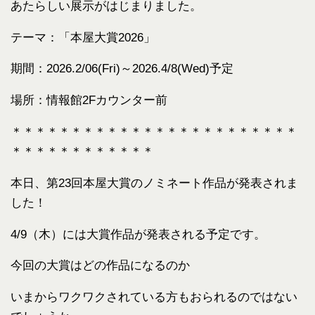
あたらしい展示がはじまりました。
テーマ：「本屋大賞2026」
期間：2026.2/06(Fri)～2026.4/8(Wed)予定
場所：情報館2Fカウンター前
＊＊＊＊＊＊＊＊＊＊＊＊＊＊＊＊＊＊＊＊＊＊＊＊
＊＊＊＊＊＊＊＊＊＊＊＊
本日、第23回本屋大賞のノミネート作品が発表されま
した！
4/9（木）には大賞作品が発表される予定です。
今回の大賞はどの作品になるのか
いまからワクワクされている方もおられるのではない