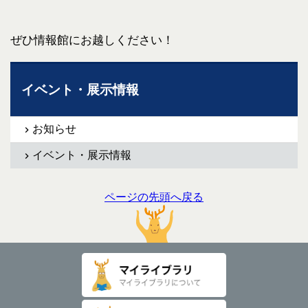
ぜひ情報館にお越しください！
イベント・展示情報
お知らせ
イベント・展示情報
ページの先頭へ戻る