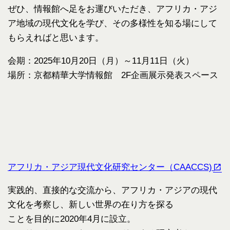
ぜひ、情報館へ足をお運びいただき、アフリカ・アジ
ア地域の現代文化を学び、その多様性を知る場にして
もらえればと思います。
会期：2025年10月20日（月）～11月11日（火）
場所：京都精華大学情報館 2F企画展示発表スペース
アフリカ・アジア現代文化研究センター（CAACCS)
実践的、直接的な交流から、アフリカ・アジアの現代
文化を考察し、新しい世界の在り方を探る
ことを目的に2020年4月に設立。