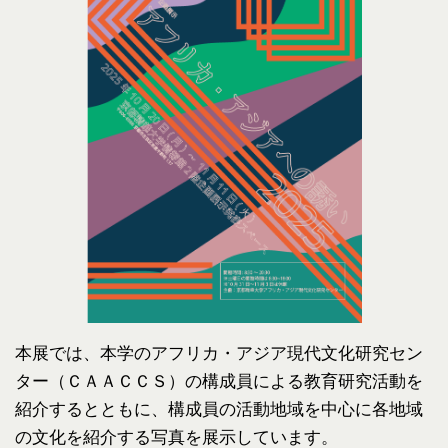
本展では、本学のアフリカ・アジア現代文化研究セン
ター（ＣＡＡＣＣＳ）の構成員による教育研究活動を
紹介するとともに、構成員の活動地域を中心に各地域
の文化を紹介する写真を展示しています。