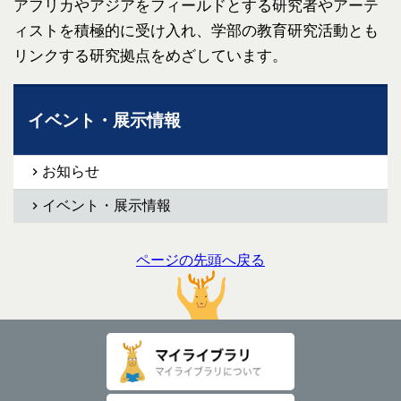
アフリカやアジアをフィールドとする研究者やアーテ
ィストを積極的に受け入れ、学部の教育研究活動とも
リンクする研究拠点をめざしています。
イベント・展示情報
お知らせ
イベント・展示情報
ページの先頭へ戻る