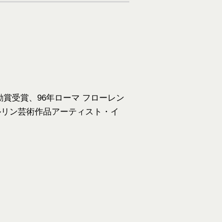
励賞受賞、96年ローマ フローレン
ベルリン芸術作品アーティスト・イ