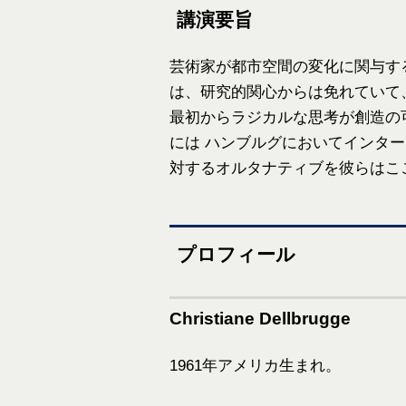
講演要旨
芸術家が都市空間の変化に関与す
は、研究的関心からは免れていて
最初からラジカルな思考が創造の可能
には ハンブルグにおいてインタ
対するオルタナティブを彼らはこ
プロフィール
Christiane Dellbrugge
1961年アメリカ生まれ。