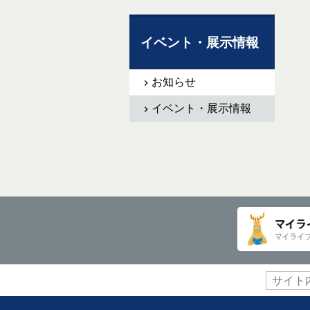
イベント・展示情報
お知らせ
イベント・展示情報
サ
イ
ト