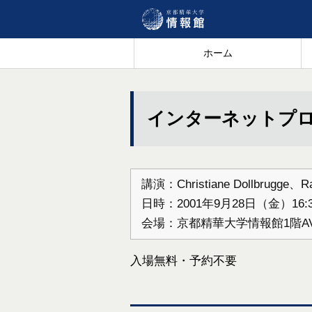
ホーム
インターネットプロ
講演：Christiane Dollbrug
日時：2001年9月28日（金）16:30
会場：京都精華大学情報館1階A
入場無料・予約不要