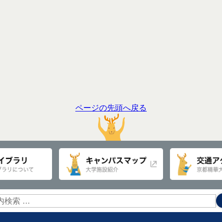
ページの先頭へ戻る