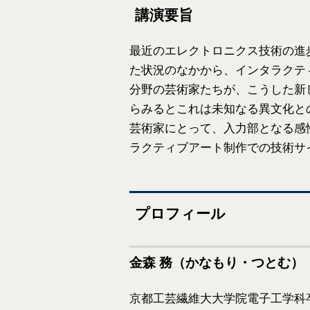
講演要旨
最近のエレクトロニクス技術の進
た状況のなかから、インタラクテ
分野の芸術家たちが、こうした新
らみるとこれは未知なる異文化と
芸術家にとって、入力部となる感
ラクティブアート制作での技術サ
プロフィール
金森 務（かなもり・つとむ）
京都工芸繊維大大学院電子工学科