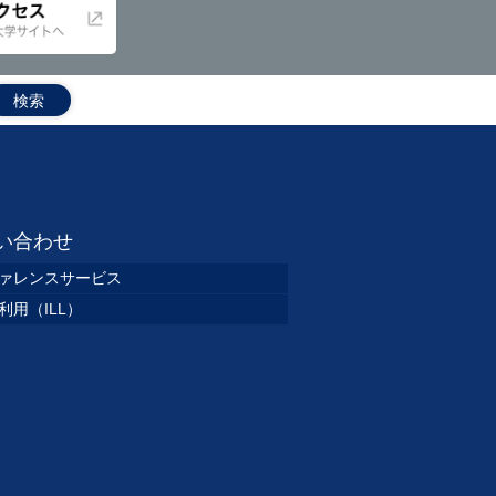
い合わせ
ァレンスサービス
利用（ILL）