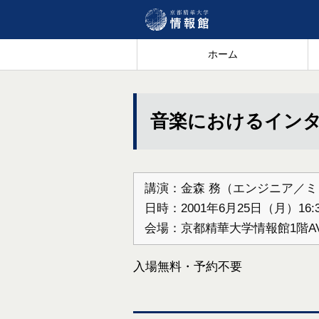
ホーム
音楽におけるインタ
講演：金森 務（エンジニア／
日時：2001年6月25日（月）16:30
会場：京都精華大学情報館1階A
入場無料・予約不要