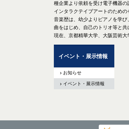
種企業より依頼を受け電子機器の
インタラクテイブアートのための
音楽歴は、幼少よりピアノを学び
曲をはじめ、自己のトリオ等と共
現在、京都精華大学、大阪芸術大
イベント・展示情報
お知らせ
イベント・展示情報