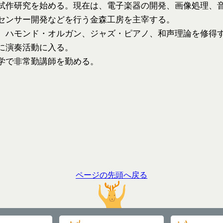
試作研究を始める。現在は、電子楽器の開発、画像処理、
センサー開発などを行う金森工房を主宰する。
、ハモンド・オルガン、ジャズ・ピアノ、和声理論を修得
に演奏活動に入る。
学で非常勤講師を勤める。
ページの先頭へ戻る