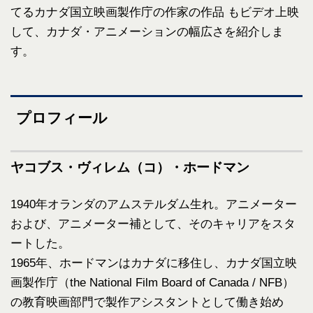
てるカナダ国立映画製作庁の作家の作品 もビデオ上映
して、カナダ・アニメーションの幅広さを紹介しま
す。
プロフィール
ヤコブス・ヴィレム（コ）・ホードマン
1940年オランダのアムステルダム生れ。アニメーター
および、アニメーター補として、そのキャリアをスタ
ートした。
1965年、ホードマンはカナダに移住し、カナダ国立映
画製作庁（the National Film Board of Canada / NFB）
の教育映画部門で製作アシスタントとして働き始め