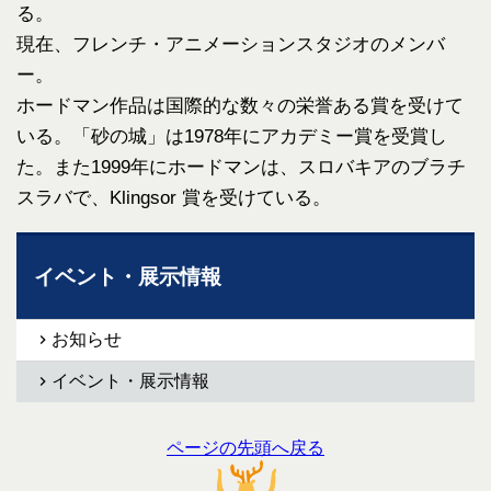
る。
現在、フレンチ・アニメーションスタジオのメンバ
ー。
ホードマン作品は国際的な数々の栄誉ある賞を受けて
いる。「砂の城」は1978年にアカデミー賞を受賞し
た。また1999年にホードマンは、スロバキアのブラチ
スラバで、Klingsor 賞を受けている。
イベント・展示情報
お知らせ
イベント・展示情報
ページの先頭へ戻る